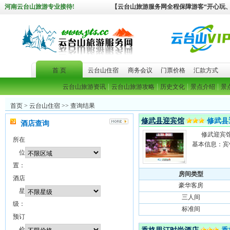
河南云台山旅游专业接待!
【云台山旅游服务网全程保障游客“开心玩
首 页
云台山住宿
商务会议
门票价格
汇款方式
|
|
|
|
云台山旅游资讯
云台山旅游攻略
历史文化
景点介绍
景
首页
>
云台山住宿
>> 查询结果
修武县迎宾馆
修武县
酒店查询
修武迎宾馆占
所在
基本信息：宾
位
置：
房间类型
酒店
豪华客房
星
三人间
级：
标准间
预订
价