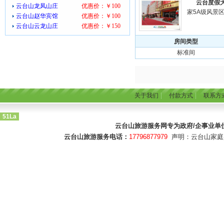
云台度假
云台山龙凤山庄
优惠价：￥100
家5A级风景
云台山赵华宾馆
优惠价：￥100
云台山云龙山庄
优惠价：￥150
房间类型
标准间
|
|
关于我们
付款方式
联系方
51La
云台山旅游服务网专为政府/企事业单位
云台山旅游服务电话：
17796877979
声明：云台山家庭