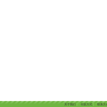
|
|
关于我们
付款方式
联系方