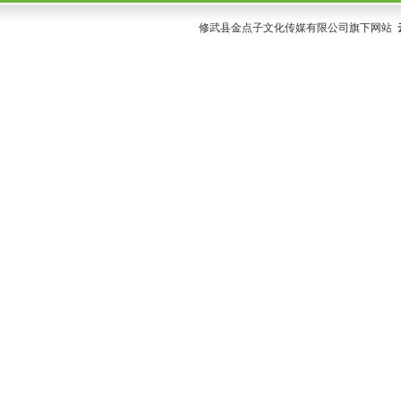
修武县金点子文化传媒有限公司旗下网站