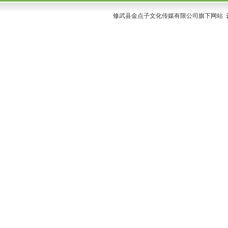
修武县金点子文化传媒有限公司旗下网站