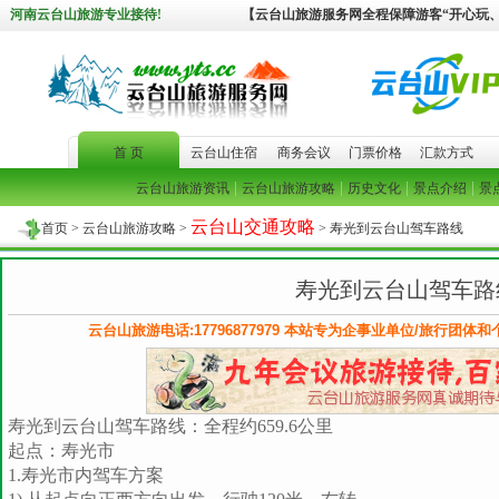
河南云台山旅游专业接待!
【云台山旅游服务网全程保障游客“开心玩
首 页
云台山住宿
商务会议
门票价格
汇款方式
|
|
|
|
云台山旅游资讯
云台山旅游攻略
历史文化
景点介绍
景
云台山交通攻略
首页
>
云台山旅游攻略
>
> 寿光到云台山驾车路线
寿光到云台山驾车路
云台山旅游电话:17796877979 本站专为企事业单位/旅行团体
寿光到云台山驾车路线：全程约659.6公里
起点：寿光市
1.寿光市内驾车方案