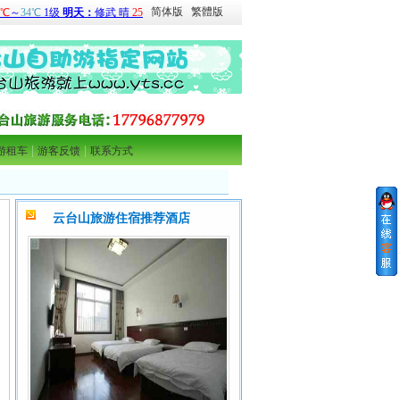
简体版
繁體版
|
|
游租车
游客反馈
联系方式
云台山旅游住宿推荐酒店