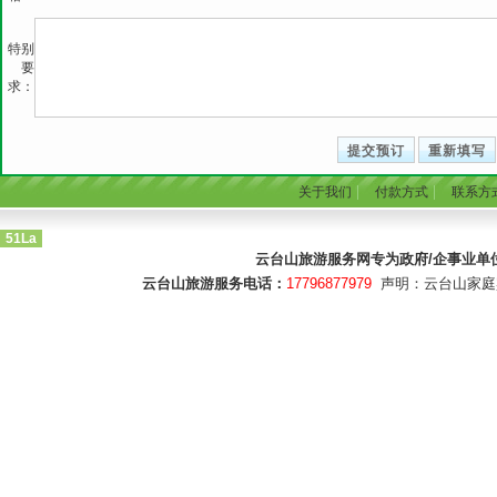
特别
要
求：
|
|
关于我们
付款方式
联系方
51La
云台山旅游服务网专为政府/企事业单位
云台山旅游服务电话：
17796877979
声明：云台山家庭