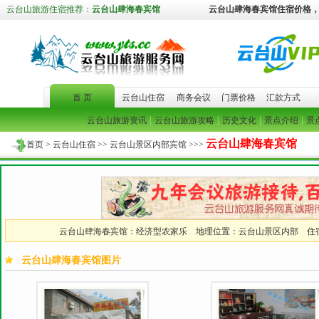
云台山旅游住宿推荐：
云台山肆海春宾馆
云台山肆海春宾馆住宿价格
首 页
云台山住宿
商务会议
门票价格
汇款方式
|
|
|
|
云台山旅游资讯
云台山旅游攻略
历史文化
景点介绍
景
云台山肆海春宾馆
首页
>
云台山住宿
>>
云台山景区内部宾馆
>>>
云台山肆海春宾馆：经济型农家乐 地理位置：云台山景区内部 住
云台山肆海春宾馆图片